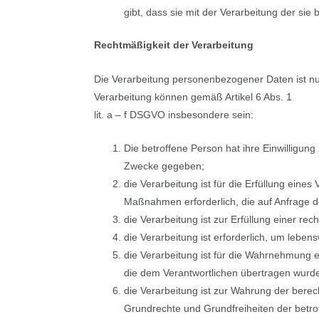
gibt, dass sie mit der Verarbeitung der si
Rechtmäßigkeit der Verarbeitung
Die Verarbeitung personenbezogener Daten ist nu
Verarbeitung können gemäß Artikel 6 Abs. 1
lit. a – f DSGVO insbesondere sein:
Die betroffene Person hat ihre Einwilligu
Zwecke gegeben;
die Verarbeitung ist für die Erfüllung eines
Maßnahmen erforderlich, die auf Anfrage d
die Verarbeitung ist zur Erfüllung einer rech
die Verarbeitung ist erforderlich, um lebe
die Verarbeitung ist für die Wahrnehmung ein
die dem Verantwortlichen übertragen wurd
die Verarbeitung ist zur Wahrung der berech
Grundrechte und Grundfreiheiten der betr