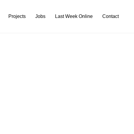
Projects
Jobs
Last Week Online
Contact