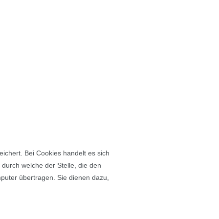
chert. Bei Cookies handelt es sich
durch welche der Stelle, die den
puter übertragen. Sie dienen dazu,