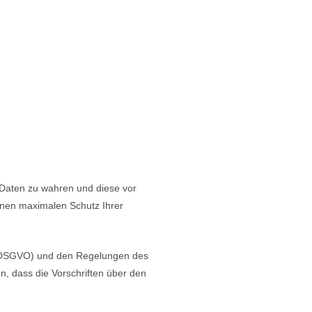
n Daten zu wahren und diese vor
inen maximalen Schutz Ihrer
 (DSGVO) und den Regelungen des
, dass die Vorschriften über den