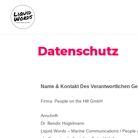
Datenschutz
Name & Kontakt Des Verantwortlichen Ge
Firma: People on the Hill GmbH
Anschrift:
Dr. Bendix Hügelmann
Liquid Words – Marine Communications / People 