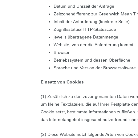
Datum und Uhrzeit der Anfrage
Zeitzonendifferenz zur Greenwich Mean T
Inhalt der Anforderung (konkrete Seite)
Zugriffsstatus/HTTP-Statuscode
jeweils übertragene Datenmenge
Website, von der die Anforderung kommt
Browser
Betriebssystem und dessen Oberfläche
Sprache und Version der Browsersoftware.
Einsatz von Cookies
(1) Zusätzlich zu den zuvor genannten Daten wer
um kleine Textdateien, die auf Ihrer Festplatte 
Cookie setzt, bestimmte Informationen zufließen
das Internetangebot insgesamt nutzerfreundlicher
(2) Diese Website nutzt folgende Arten von Cook