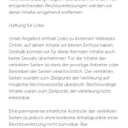
entsprechenden Rechtsverletzungen werden wir
diese Inhalte umgehend entfernen.
Haftung für Links
Unser Angebot enthält Links zu externen Websites
Dritter, auf deren Inhalte wir keinen Einfluss haben.
Deshalb können wir für diese fremden Inhalte auch
keine Gewähr übernehmen. Für die Inhalte der
verlinkten Seiten ist stets der jeweilige Anbieter oder
Betreiber der Seiten verantwortlich. Die verlinkten
Seiten wurden zum Zeitpunkt der Verlinkung auf
mögliche Rechtsverstöße überprüft. Rechtswidrige
Inhalte waren zum Zeitpunkt der Verlinkung nicht
erkennbar.
Eine permanente inhaltliche Kontrolle der verlinkten
Seiten ist jedoch ohne konkrete Anhaltspunkte einer
Rechtsverletzung nicht zumutbar. Bei