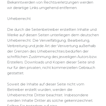
Bekanntwerden von Rechtsverletzungen werden
wir derartige Links umgehend entfernen.
Urheberrecht
Die durch die Seitenbetreiber erstellten Inhalte und
Werke auf diesen Seiten unterliegen dem deutschen
Urheberrecht. Die Vervielfältigung, Bearbeitung,
Verbreitung und jede Art der Verwertung außerhalb
der Grenzen des Urheberrechtes bedürfen der
schriftlichen Zustimmung des jeweiligen Autors bzw.
Erstellers. Downloads und Kopien dieser Seite sind
nur für den privaten, nicht kommerziellen Gebrauch
gestattet.
Soweit die Inhalte auf dieser Seite nicht vom
Betreiber erstellt wurden, werden die
Urheberrechte Dritter beachtet. Insbesondere
werden Inhalte Dritter als solche gekennzeichnet.
Sollten Sie trotzdem auf eine