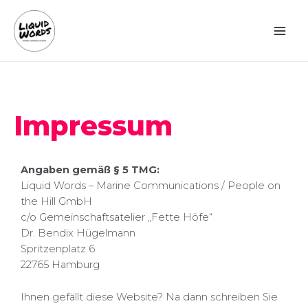
Impressum
Angaben gemäß § 5 TMG:
Liquid Words – Marine Communications / People on
the Hill GmbH
c/o Gemeinschaftsatelier „Fette Höfe“
Dr. Bendix Hügelmann
Spritzenplatz 6
22765 Hamburg
Ihnen gefällt diese Website? Na dann schreiben Sie