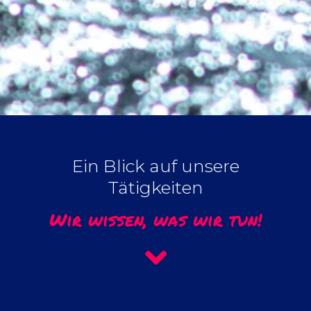
Ein Blick auf unsere
Tätigkeiten
Wir wissen, was wir tun!