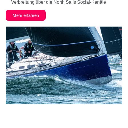
Verbreitung über die North Sails Social-Kanäle
Mehr erfahren