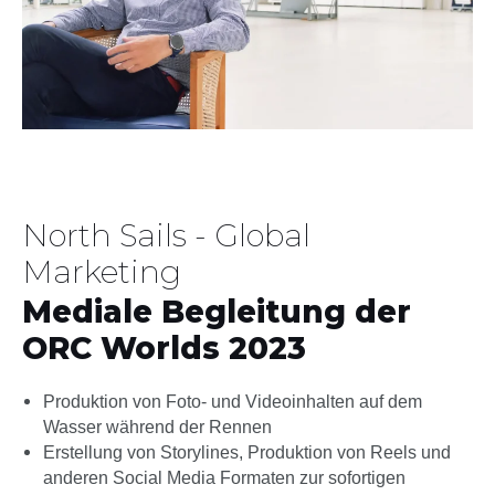
North Sails - Global
Marketing
Mediale Begleitung der
ORC Worlds 2023
Produktion von Foto- und Videoinhalten auf dem
Wasser während der Rennen
Erstellung von Storylines, Produktion von Reels und
anderen Social Media Formaten zur sofortigen