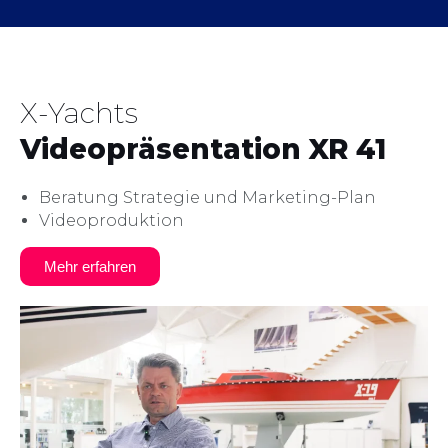
X-Yachts
Videopräsentation XR 41
Beratung Strategie und Marketing-Plan
Videoproduktion
Mehr erfahren