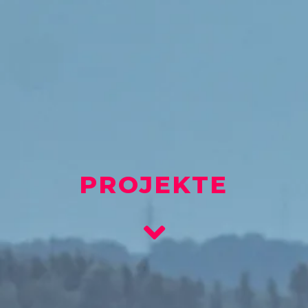
PROJEKTE