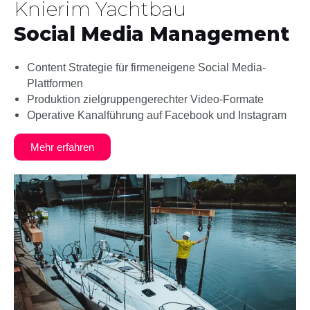
Knierim Yachtbau
Social Media Management
Content Strategie für firmeneigene Social Media-
Plattformen
Produktion zielgruppengerechter Video-Formate
Operative Kanalführung auf Facebook und Instagram
Mehr erfahren