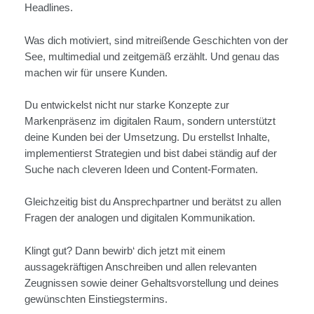
Headlines.
Was dich motiviert, sind mitreißende Geschichten von der
See, multimedial und zeitgemäß erzählt. Und genau das
machen wir für unsere Kunden.
Du entwickelst nicht nur starke Konzepte zur
Markenpräsenz im digitalen Raum, sondern unterstützt
deine Kunden bei der Umsetzung. Du erstellst Inhalte,
implementierst Strategien und bist dabei ständig auf der
Suche nach cleveren Ideen und Content-Formaten.
Gleichzeitig bist du Ansprechpartner und berätst zu allen
Fragen der analogen und digitalen Kommunikation.
Klingt gut? Dann bewirb‘ dich jetzt mit einem
aussagekräftigen Anschreiben und allen relevanten
Zeugnissen sowie deiner Gehaltsvorstellung und deines
gewünschten Einstiegstermins.