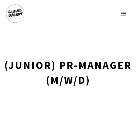
(JUNIOR) PR-MANAGER
(M/W/D)