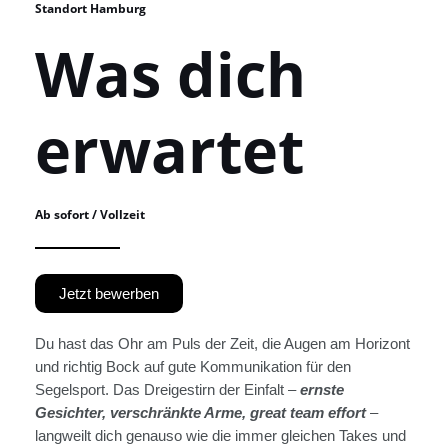
Standort Hamburg
Was dich
erwartet
Ab sofort / Vollzeit
Jetzt bewerben
Du hast das Ohr am Puls der Zeit, die Augen am Horizont
und richtig Bock auf gute Kommunikation für den
Segelsport. Das Dreigestirn der Einfalt –
ernste
Gesichter, verschränkte Arme,
great team effort
–
langweilt dich genauso wie die immer gleichen Takes und