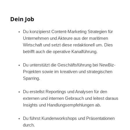
Dein Job
Du konzipierst Content-Marketing Strategien für
Unternehmen und Akteure aus der maritimen
Wirtschaft und setzt diese redaktionell um. Dies
betrifft auch die operative Kanalführung.
Du unterstützt die Geschäftsführung bei NewBiz-
Projekten sowie im kreativen und strategischen
Sparring.
Du erstellst Reportings und Analysen für den
externen und internen Gebrauch und leitest daraus
Insights und Handlungsempfehlungen ab.
Du führst Kundenworkshops und Präsentationen
durch.