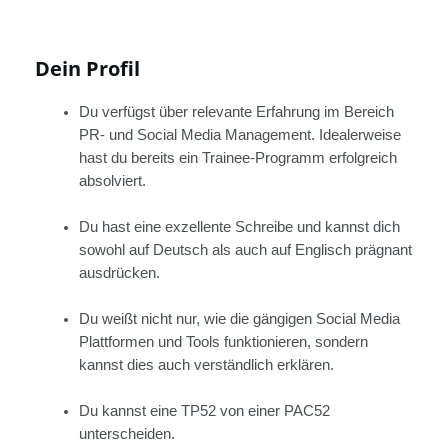
Dein Profil
Du verfügst über relevante Erfahrung im Bereich
PR- und Social Media Management. Idealerweise
hast du bereits ein Trainee-Programm erfolgreich
absolviert.
Du hast eine exzellente Schreibe und kannst dich
sowohl auf Deutsch als auch auf Englisch prägnant
ausdrücken.
Du weißt nicht nur, wie die gängigen Social Media
Plattformen und Tools funktionieren, sondern
kannst dies auch verständlich erklären.
Du kannst eine TP52 von einer PAC52
unterscheiden.