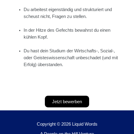
Du arbeitest eigenständig und strukturiert und
scheust nicht, Fragen zu stellen.
In der Hitze des Gefechts bewahrst du einen
kühlen Kopf.
Du hast dein Studium der Wirtschafts-, Sozial-,
oder Geisteswissenschaft unbeschadet (und mit
Erfolg) überstanden.
Jetzt bewerben
Copyright © 2026 Liquid Words