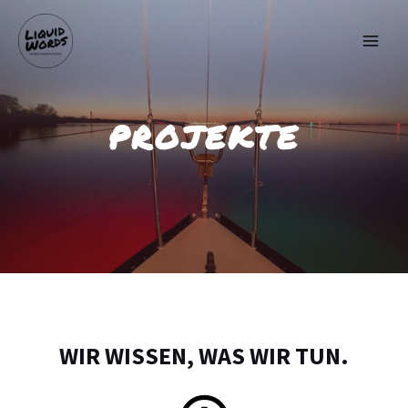
PROJEKTE
WIR WISSEN, WAS WIR TUN.