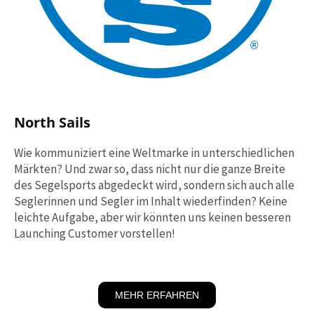
North Sails
Wie kommuniziert eine Weltmarke in unterschiedlichen
Märkten? Und zwar so, dass nicht nur die ganze Breite
des Segelsports abgedeckt wird, sondern sich auch alle
Seglerinnen und Segler im Inhalt wiederfinden? Keine
leichte Aufgabe, aber wir könnten uns keinen besseren
Launching Customer vorstellen!
MEHR ERFAHREN