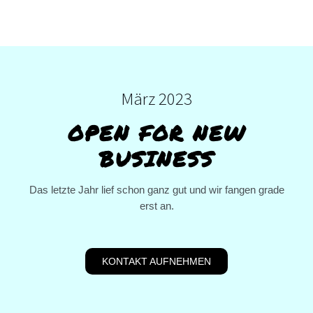
März 2023
OPEN FOR NEW
BUSINESS
Das letzte Jahr lief schon ganz gut und wir fangen grade
erst an.
KONTAKT AUFNEHMEN