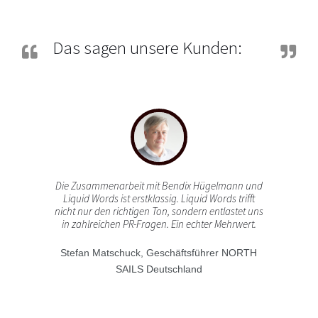
Das sagen unsere Kunden:
Die Zusammenarbeit mit Bendix Hügelmann und
Liquid Words ist erstklassig. Liquid Words trifft
nicht nur den richtigen Ton, sondern entlastet uns
in zahlreichen PR-Fragen. Ein echter Mehrwert.
Stefan Matschuck,
Geschäftsführer NORTH
SAILS Deutschland